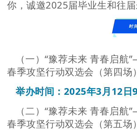
你，诚邀2025届毕业生和往
时
（一）“豫荐未来 青春启航”
春季攻坚行动双选会（第四场
举办时间：2025年3月12日9:0
（二）“豫荐未来 青春启航”
春季攻坚行动双选会（第五场