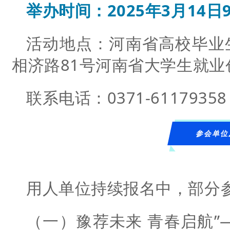
举办时间：2025年3月14日9:0
活动地点：河南省高校毕业
相济路81号河南省大学生就
联系电话：0371-611793
参会单位
用人单位持续报名中，部分
（一）豫荐未来 青春启航”