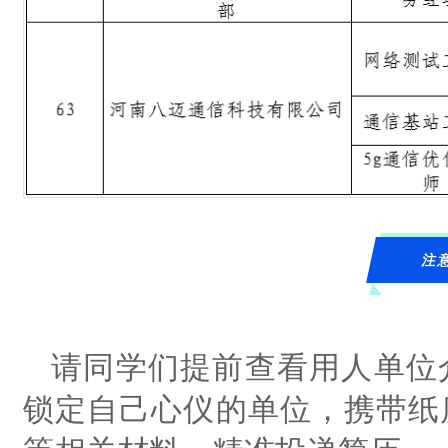
注
请同学们提前查看用人单位
锁定自己心仪的单位，携带纸