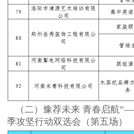
（二）豫荐未来 青春启航”—
季攻坚行动双选会（第五场）