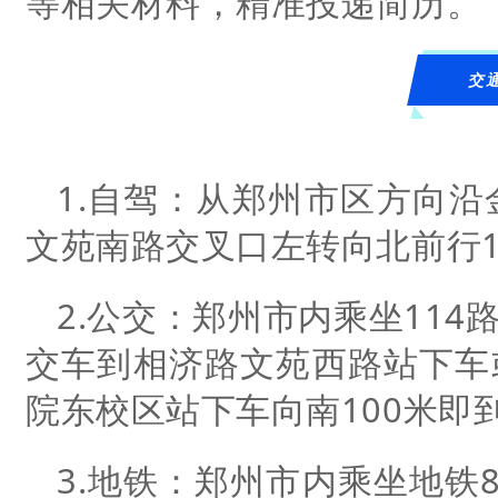
等相关材料，精准投递简历。
交
1.自驾：从郑州市区方向
文苑南路交叉口左转向北前行
2.公交：郑州市内乘坐114路
交车到相济路文苑西路站下车或
院东校区站下车向南100米即
3.地铁：郑州市内乘坐地铁