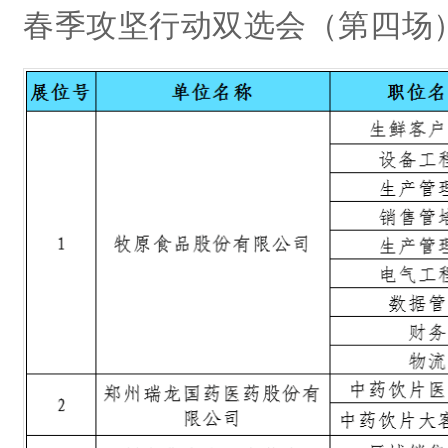
春季攻坚行动双选会（第四场