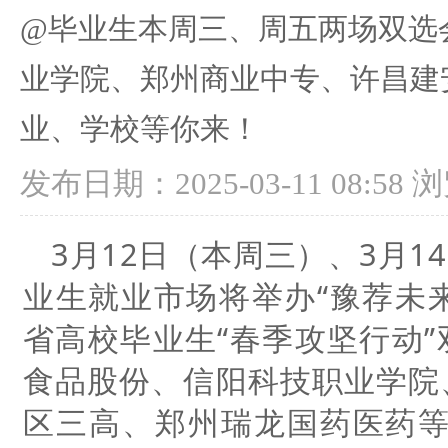
@毕业生本周三、周五两场双选
业学院、郑州商业中专、许昌建
业、学校等你来！
发布日期：2025-03-11 08:58
浏
3月12日（本周三）、3月
业生就业市场将举办“豫荐未来 
省高校毕业生“春季攻坚行动
食品股份、信阳科技职业学院
区三高、郑州瑞龙国药医药等