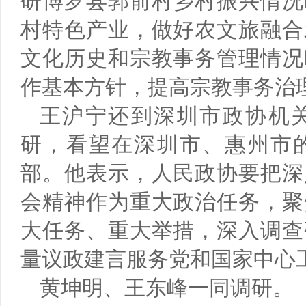
研博罗县郭前村乡村振兴情况
村特色产业，做好农文旅融合
文化历史和宗教事务管理情况
作基本方针，提高宗教事务治
王沪宁还到深圳市政协机
研，看望在深圳市、惠州市
部。他表示，人民政协要把深
会精神作为重大政治任务，聚
大任务、重大举措，深入调查
量议政建言服务党和国家中心
黄坤明、王东峰一同调研。