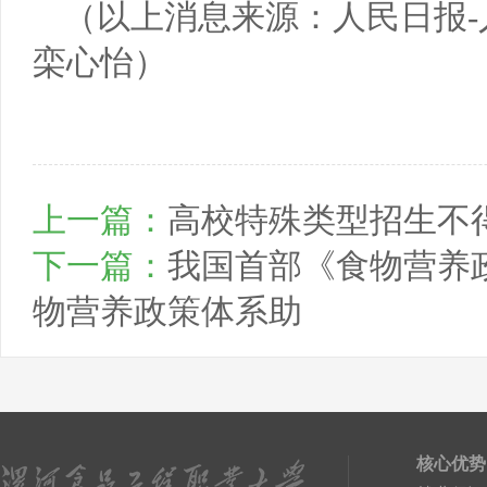
（以上消息来源：人民日报-
栾心怡）
上一篇：
高校特殊类型招生不
下一篇：
我国首部《食物营养
物营养政策体系助
核心优势