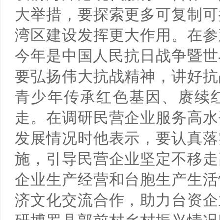
大举措，要探索更多可复制可
湾区建设发挥更大作用。在参
今年是中国人民抗日战争暨世
要弘扬伟大抗战精神，讲好抗
青少年传承红色基因、赓续
走。在调研民营企业服务高水
发展情况时他表示，要认真落
施，引导民营企业坚定不移走
企业生产经营和台胞生产生活
济文化交流合作，助力台资企