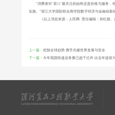
“消费者对‘双11’最关注的始终还是价格与服务
实惠。”浙江大学国际联合商学院数字经济与金融创新
（以上消息来源：人民网 责任编辑：孙红丽、
上一篇：
把脉全球趋势 携手共建世界发展与安全
下一篇：
今年我国快递业务量已超千亿件 比去年提前3