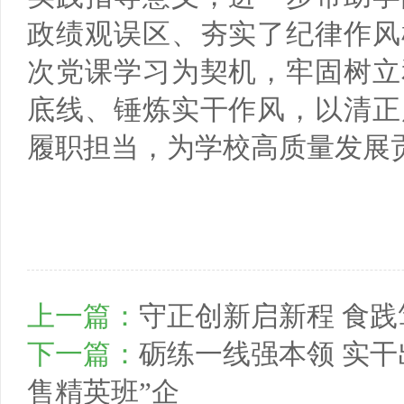
政绩观误区、夯实了纪律作风
次党课学习为契机，牢固树立
底线、锤炼实干作风，以清正
履职担当，为学校高质量发展
上一篇：
守正创新启新程 食
下一篇：
砺练一线强本领 实干
售精英班”企