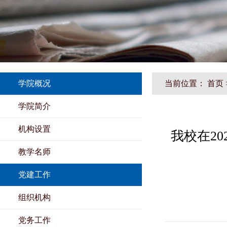
学院概况
当前位置：
首页
学院简介
机构设置
我校在2
教学名师
党建工作
组织机构
党务工作