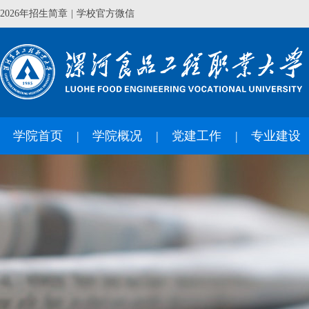
2026年招生简章
|
学校官方微信
学院首页
学院概况
党建工作
专业建设