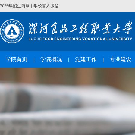
2026年招生简章
|
学校官方微信
学院首页
学院概况
党建工作
专业建设