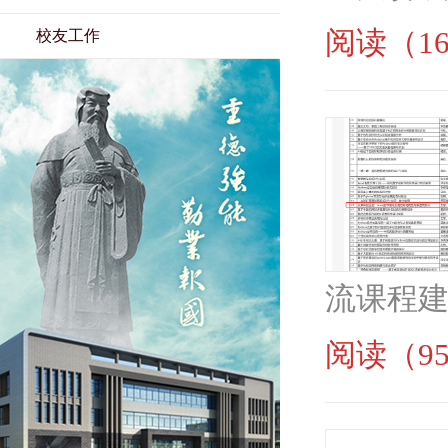
阅读（16
校友工作
流课程建
阅读（95