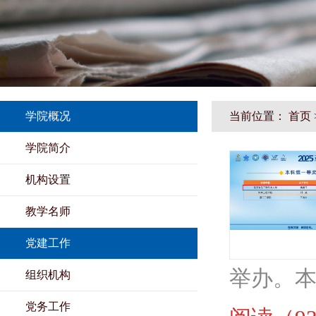
学院概况
当前位置：
首页
学院简介
机构设置
教学名师
党建工作
举办。本
组织机构
党务工作