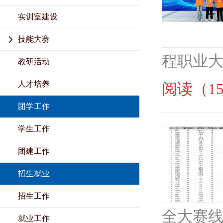
实训室建设
技能大赛
程职业大
教研活动
人才培养
阅读（15
团学工作
学生工作
团建工作
招生就业
招生工作
全大赛线上
就业工作