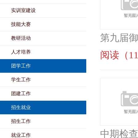
实训室建设
技能大赛
第九届御
教研活动
人才培养
阅读（11
团学工作
学生工作
团建工作
招生就业
招生工作
中期检查
就业工作