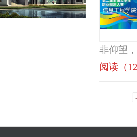
非仰望，
阅读（12