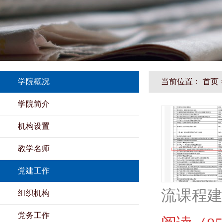
学院概况
当前位置：
首页
学院简介
机构设置
教学名师
党建工作
流课程建
组织机构
党务工作