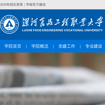
2026年招生简章
|
学校官方微信
学院首页
学院概况
党建工作
专业建设