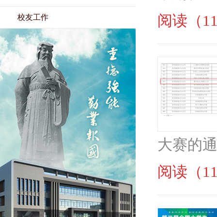
阅读（11
校友工作
大赛的通知
阅读（11