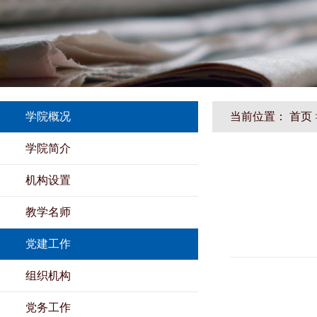
学院概况
当前位置：
首页
学院简介
机构设置
教学名师
党建工作
组织机构
党务工作