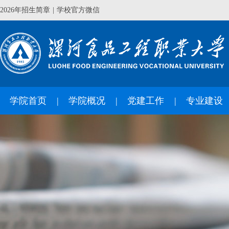
2026年招生简章
|
学校官方微信
学院首页
学院概况
党建工作
专业建设