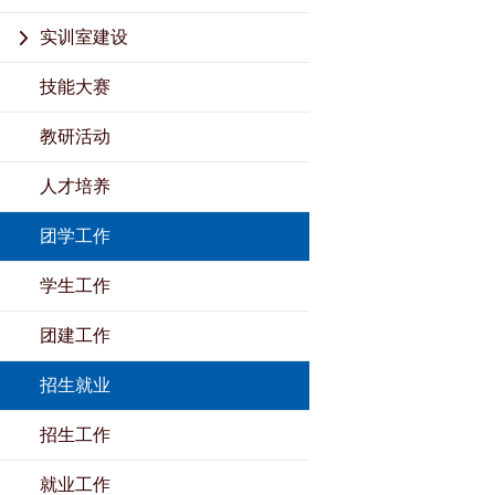
实训室建设
技能大赛
教研活动
人才培养
团学工作
学生工作
团建工作
招生就业
招生工作
就业工作