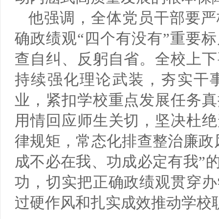
他强调，全体党员干部要严
确政绩观“四个有没有”重要
查自纠、反躬自省。全校上下
持续强化理论武装，夯实干
业，紧扣学校重点发展任务真
用情回应师生关切，坚决杜绝
律规矩，常态化排查整治廉政
成不必在我、功成必定有我”
功，切实把正确政绩观贯穿办
过硬作风和扎实成效推动学校