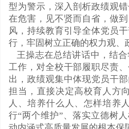
型为警示，深入剖析政绩观错
在危害，见不贤而自省，做到
风，持续教育引导全体党员干
行，牢固树立正确的权力观、
王操志在总结讲话中，结合
工作，对全校干部履职尽责、
出，政绩观集中体现党员干部
担当，直接决定高校育人方向
人、培养什么人、怎样培养人
行“两个维护”、落实立德树
动内涵式高质量发展的根本保