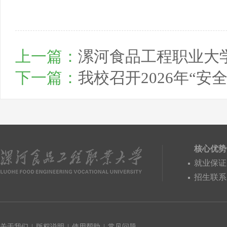
上一篇：
漯河食品工程职业大
下一篇：
我校召开2026年“安
核心优势
就业保证
招生联系
关于我们
|
版权说明
|
使用帮助
|
常见问题