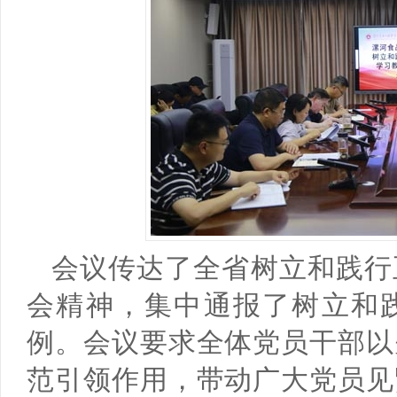
会议传达了全省树立和践行
会精神，集中通报了树立和
例。会议要求全体党员干部以
范引领作用，带动广大党员见