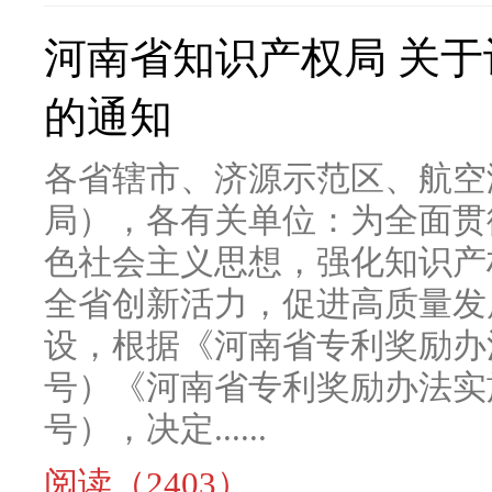
河南省知识产权局 关
的通知
各省辖市、济源示范区、航空
局），各有关单位：为全面贯
色社会主义思想，强化知识产
全省创新活力，促进高质量发
设，根据《河南省专利奖励办法
号）《河南省专利奖励办法实施
号），决定......
阅读（2403）