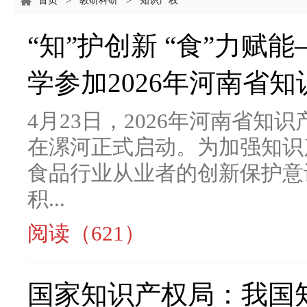
首页
>
教研科研
>
知识产权
“知”护创新 “食”力
学参加2026年河南省
4月23日，2026年河南省
在漯河正式启动。为加强知识
食品行业从业者的创新保护意
积...
阅读（621）
国家知识产权局：我国