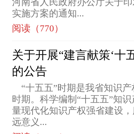
河南省人民政府办公厅关于印
实施方案的通知...
阅读（770）
关于开展“建言献策‘十
的公告
“十五五”时期是我省知识产
时期。科学编制“十五五”知
量现代化知识产权强省建设，
远意义...