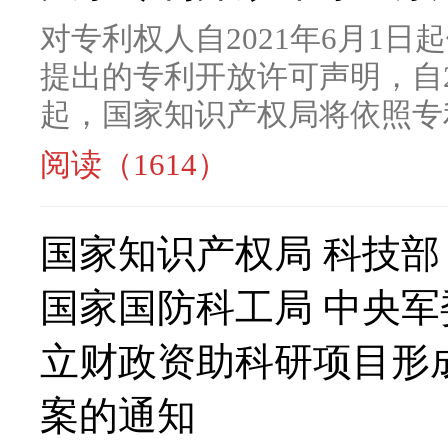
对专利权人自2021年6月1
提出的专利开放许可声明，自2
起，国家知识产权局将依照专利
阅读（1614）
国家知识产权局 科技部
国家国防科工局 中央
立财政资助科研项目形
案的通知