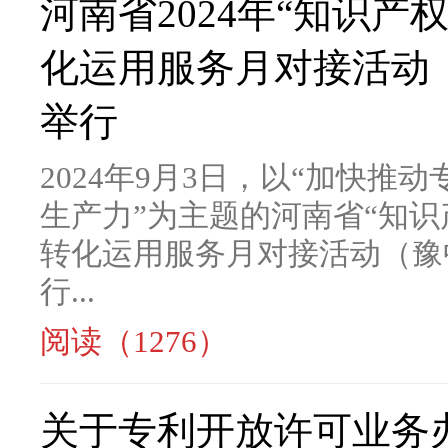
河南省2024年“知识产
化运用服务月对接活动
举行
2024年9月3日，以“加快推
生产力”为主题的河南省“知识
转化运用服务月对接活动（豫
行...
阅读（1276）
关于专利开放许可业务