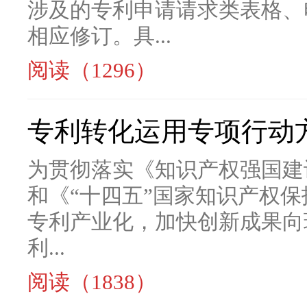
涉及的专利申请请求类表格、
相应修订。具...
阅读（1296）
专利转化运用专项行动方案
为贯彻落实《知识产权强国建设纲
和《“十四五”国家知识产权
专利产业化，加快创新成果向
利...
阅读（1838）