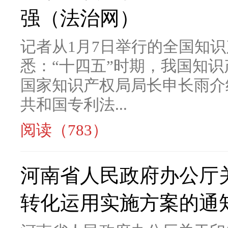
强（法治网）
记者从1月7日举行的全国知
悉：“十四五”时期，我国知
国家知识产权局局长申长雨介
共和国专利法...
阅读（783）
河南省人民政府办公厅
转化运用实施方案的通