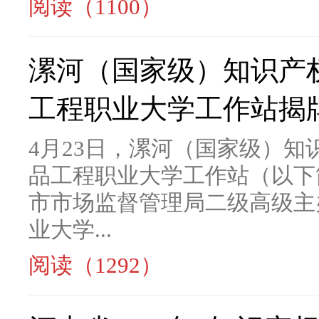
阅读（1100）
漯河（国家级）知识产
工程职业大学工作站揭
4月23日，漯河（国家级）
品工程职业大学工作站（以下
市市场监督管理局二级高级主
业大学...
阅读（1292）