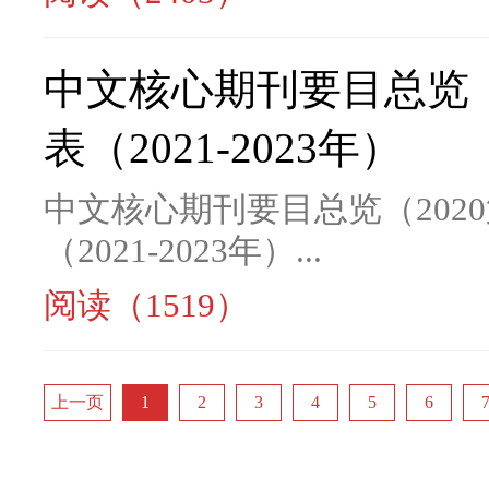
中文核心期刊要目总览（
表（2021-2023年）
中文核心期刊要目总览（202
（2021-2023年）...
阅读（1519）
上一页
1
2
3
4
5
6