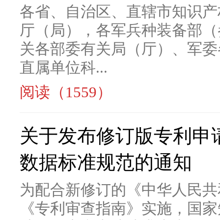
各省、自治区、直辖市知识产
厅（局），各军兵种装备部（
关各部委有关局（厅）、军委
直属单位科...
阅读（1559）
关于发布修订版专利申
数据标准规范的通知
为配合新修订的《中华人民共
《专利审查指南》实施，国家