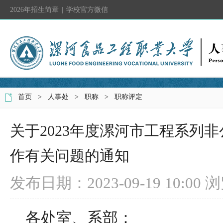
2026年招生简章
|
学校官方微信
首页
>
人事处
>
职称
>
职称评定
关于2023年度漯河市工程系列
作有关问题的通知
发布日期：2023-09-19 10:00
浏
各处室、系部：