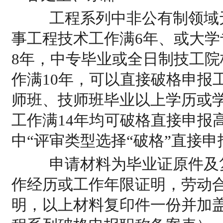
工程系列中非公有制领域无
事工程技术工作满6年、或大
8年，中专毕业或全日制技工
作满10年，可以直接破格申报
师班、技师班毕业以上学历或
工作满14年均可破格直接申报
中“评审类型选择“破格”直接申
申请材料为毕业证原件及复
作经历或工作年限证明，劳动
明，以上材料复印件一份并加