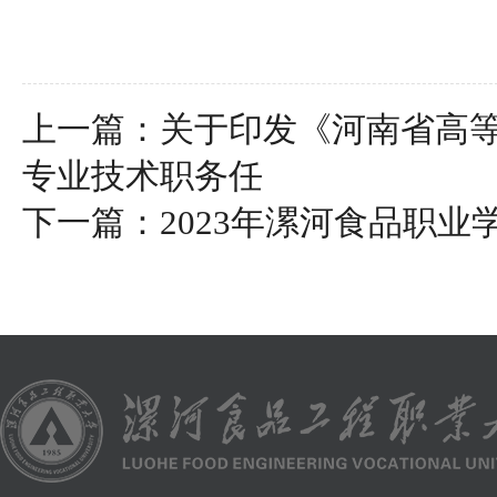
上一篇：
关于印发《河南省高
专业技术职务任
下一篇：
2023年漯河食品职