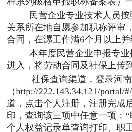
程系列破格申报职称备案表）
民营企业专业技术人员按照
关系所在地自愿参加职称评审
合同，在漯工作满6个月以上并
本年度民营企业申报专业技
进入，将劳动合同及社保上传
社保查询渠道，登录河南
（http://222.143.34.121/p
道，点击个人注册，注册完成
印，查询该三项中任意一项：
个人权益记录单查询打印、职