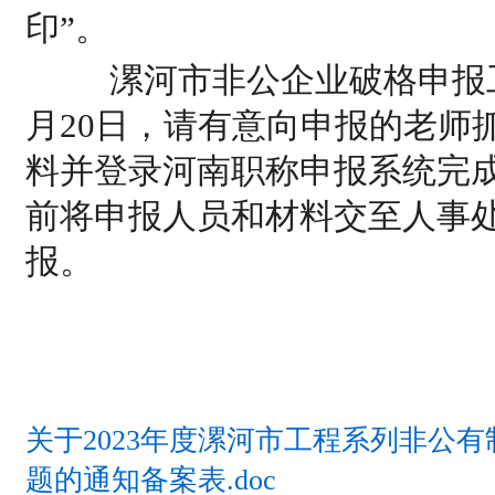
印”。
漯河市非公企业破格申报工程
月20日，请有意向申报的老师
料并登录河南职称申报系统完成
前将申报人员和材料交至人事
报。
关于2023年度漯河市工程系列非公
题的通知备案表.doc