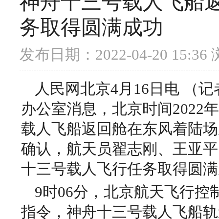
神舟十三号载人飞船返
务取得圆满成功
发布日期：2022-04-20 15:36
人民网北京4月16日电 （
办公室消息，北京时间2022年
载人飞船返回舱在东风着陆场
确认，航天员翟志刚、王亚平
十三号载人飞行任务取得圆满
9时06分，北京航天飞行
指令，神舟十三号载人飞船轨