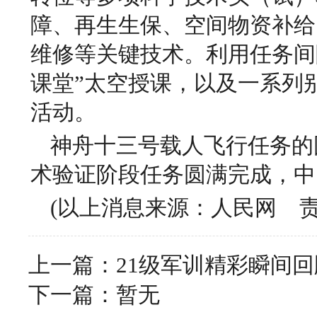
障、再生生保、空间物资补给
维修等关键技术。利用任务间
课堂”太空授课，以及一系列
活动。
神舟十三号载人飞行任务的
术验证阶段任务圆满完成，中
(以上消息来源：人民网 
上一篇：
21级军训精彩瞬间回
下一篇：暂无