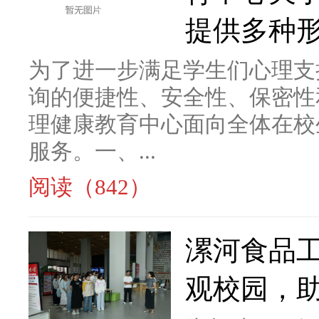
提供多种
为了进一步满足学生们心理支
询的便捷性、安全性、保密性
理健康教育中心面向全体在校
服务。一、...
阅读（842）
漯河食品
观校园，