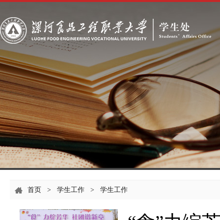
首页
>
学生工作
>
学生工作