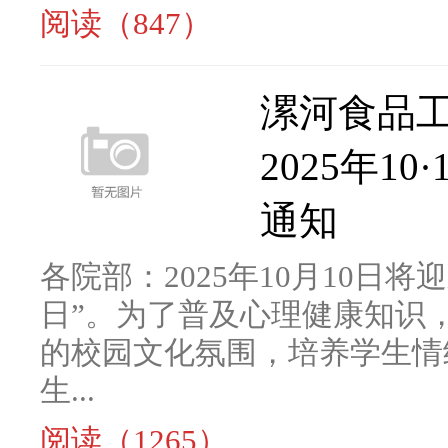
阅读（847）
漯河食品
2025年1
通知
各院部：2025年10月10日将
日”。为了普及心理健康知识
的校园文化氛围，培养学生情
生...
阅读（1265）