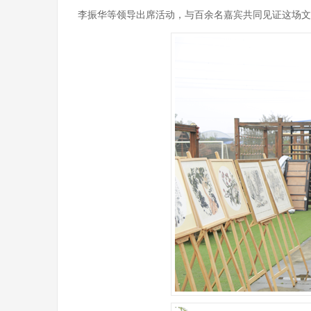
李振华等领导出席活动，与百余名嘉宾共同见证这场文