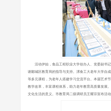
活动伊始，食品工程职业大学创办人、党委副书记
谢郾城区教育局的指导与支持。漯食工大老年大学自成
等多元课程，为老年人搭建学习交流平台。本届艺术节
教学改革，丰富课程体系，助力老年教育高质量发展。
文化生活的意义。市教育局二级调研员王耀宗宣布活动