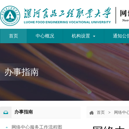
首页
中心概况
机构设置
通知公
办事指南
办事指南
首页
>
网络中
网络中心服务工作流程图