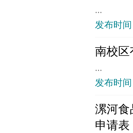
...
发布时间：
南校区
...
发布时间：
漯河食
申请表