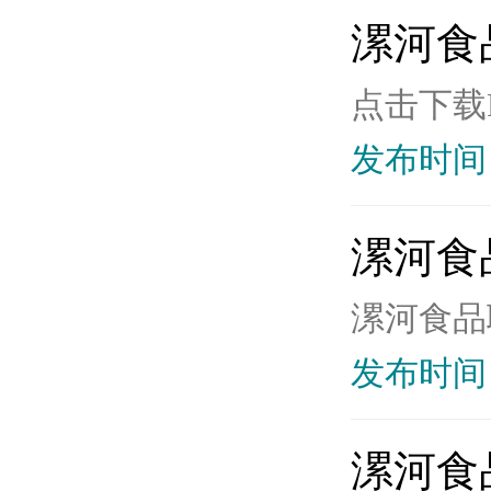
漯河食
点击下载PD
发布时间：
漯河食
漯河食品
发布时间：2
漯河食