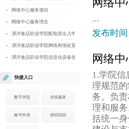
网络中
网络中心服务项目
...
网络中心服务理念
发布时间：
漯河食品职业学院配电室出入申请表
漯河食品职业学院网络舆情处置反馈单
网络中
漯河食品职业学院信息化设备使用管理移交单
1.学院
快捷入口
理规范的
务。负责
数字学院
在线服务
理和服务
账号申请
密码找回
括统一身