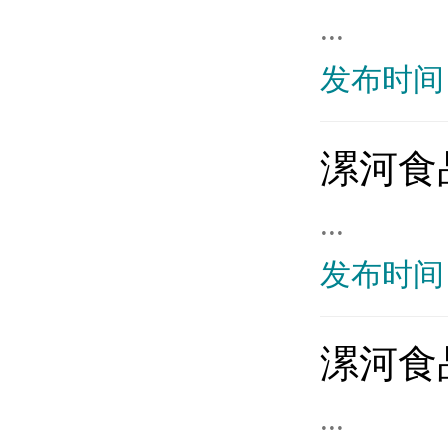
...
发布时间：
漯河食
...
发布时间：
漯河食
...