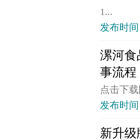
1...
发布时间：
漯河食
事流程
点击下载附
发布时间：
新升级