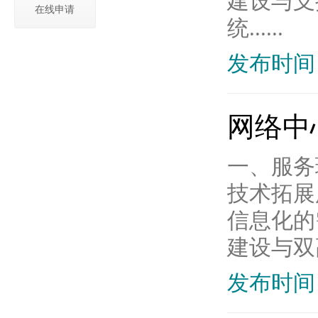
建设与支
在线申请
统......
发布时间：
网络中
一、服务
技术拓展
信息化的
建设与双
发布时间：