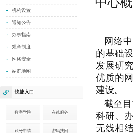
中心概
机构设置
通知公告
办事指南
网络中
规章制度
的基础
网络安全
发展研
站群地图
优质的网
建设。
快捷入口
截至目
数字学院
在线服务
科研、
无线相
账号申请
密码找回