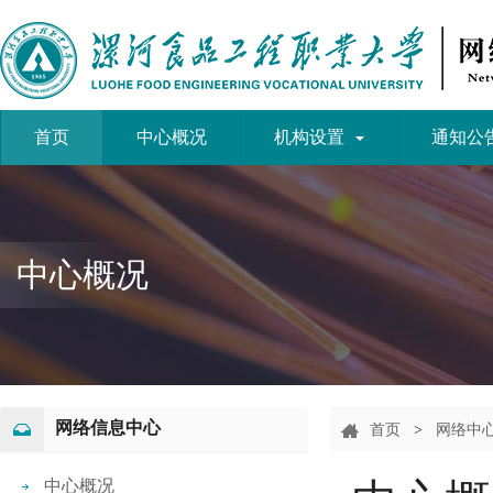
首页
中心概况
机构设置
通知公
中心概况
网络信息中心
首页
>
网络中
中心概况