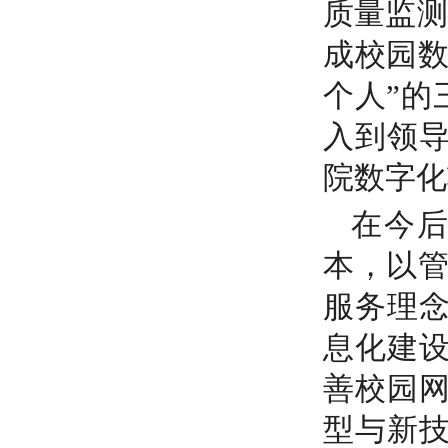
质量监测
成校园数
个人”的
入到领
院数字化
在今后
本，以管
服务理
息化建
善校园
型与新