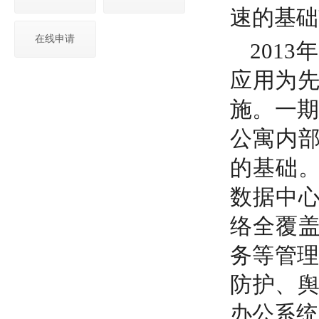
速的基础
在线申请
201
应用为先
施。一期
公寓内
的基础。
数据中
络全覆盖
务等管理
防护、舆
办公系统