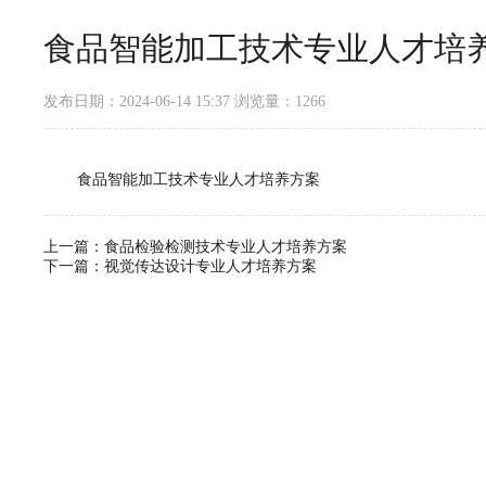
食品智能加工技术专业人才培
发布日期：2024-06-14 15:37
浏览量：
1266
食品智能加工技术专业人才培养方案
上一篇：
食品检验检测技术专业人才培养方案
下一篇：
视觉传达设计专业人才培养方案