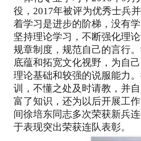
役，2017年被评为优秀士
着学习是进步的阶梯，没有学
坚持理论学习，不断强化理论
规章制度，规范自己的言行。
底蕴和拓宽文化视野，为自己
理论基础和较强的说服能力。
训，不懂之处及时请教，并自
富了知识，还为以后开展工作
间徐培东同志多次荣获新兵连
于表现突出荣获连队表彰。