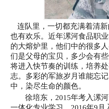
连队里，一切都充满着清新
也有欢乐。近年漯河食品职业
的大熔炉里，他们中的很多人都
们是父母的宝贝，多少会有些
将进入快节奏的训练，培养处
志。多彩的军旅
岁月谁能忘记
中，染尽生命的颜色。
徐培东，2015年考入漯
一体化专业学习，2016年9