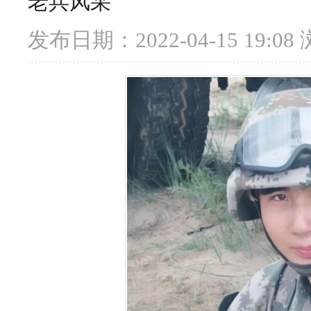
老兵风采
发布日期：2022-04-15 19:08