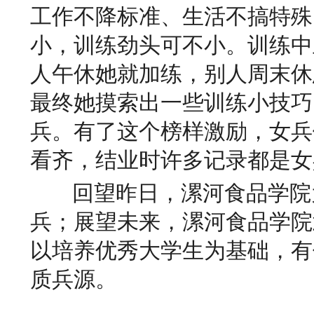
工作不降标准、生活不搞特殊
小，训练劲头可不小。训练中
人午休她就加练，别人周末休
最终她摸索出一些训练小技巧
兵。有了这个榜样激励，女兵
看齐，结业时许多记录都是女
回望昨日，漯河食品学院
兵；展望未来，漯河食品学院
以培养优秀大学生为基础，有
质兵源。