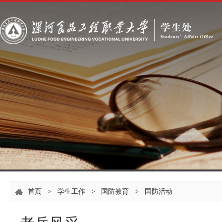
首页
>
学生工作
>
国防教育
>
国防活动