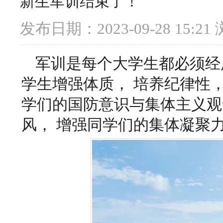
新生军训结束了！
发布日期：2023-09-28 15:21
军训是每个大学生都必须经
学生增强体质， 培养纪律性
学们的国防意识与集体主义观
风， 增强同学们的集体凝聚