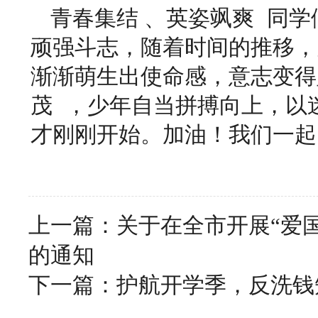
青春集结 、英姿飒爽 同
顽强斗志，随着时间的推移，
渐渐萌生出使命感，意志变得
茂 ，少年自当拼搏向上，以
才刚刚开始。加油！我们一起
上一篇：
关于在全市开展“爱
的通知
下一篇：
护航开学季，反洗钱