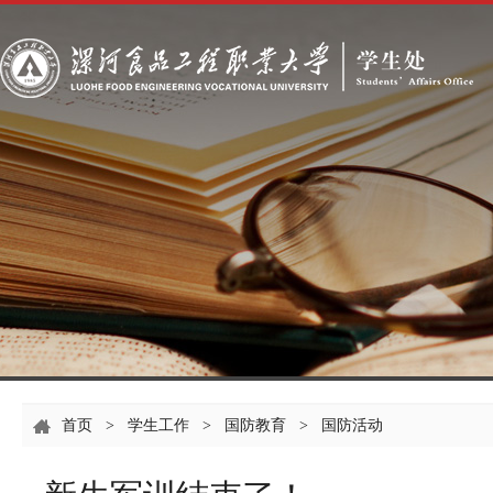
首页
>
学生工作
>
国防教育
>
国防活动