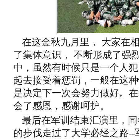
在这金秋九月里， 大家在
了集体意识， 不断形成了强
中，虽然有时候只是一个人犯
起去接受着惩罚，一般在这种
是决定下一次会努力做好。在
会了感恩，感谢呵护。
最后在军训结束汇演里，同
的步伐走过了大学必经之路-