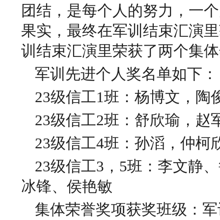
团结，是每个人的努力，一个
果实，最终在军训结束汇演里
训结束汇演里荣获了两个集体
军训先进个人奖名单如下：
23级信工1班：杨博文，陶
23级信工2班：舒欣瑜，赵
23级信工4班：孙滔，仲柯
23级信工3，5班：李文静
冰锋、侯艳敏
集体荣誉奖项获奖班级：军训