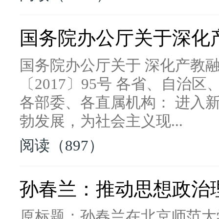
国务院办公厅关于深化
国务院办公厅关于 深化产教融
〔2017〕95号 各省、自治
各部委、各直属机构： 进入
勃发展，为社会主义现...
阅读（897）
孙春兰：推动思想政治
原标题：孙春兰在北京师范大