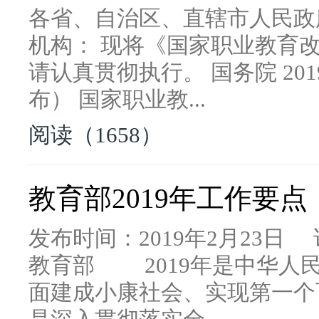
各省、自治区、直辖市人民政
机构： 现将《国家职业教育
请认真贯彻执行。 国务院 201
布） 国家职业教...
阅读（1658）
教育部2019年工作要点
发布时间：2019年2月23日
教育部 2019年是中华人民
面建成小康社会、实现第一个