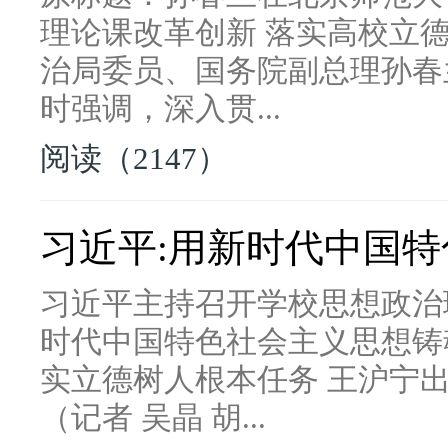
理论课改革创新 落实高校立
治局委员、国务院副总理孙春
时强调，深入贯...
阅读（2147）
习近平:用新时代中国
习近平主持召开学校思想政治
时代中国特色社会主义思想铸
实立德树人根本任务 王沪宁出
（记者 吴晶 胡...