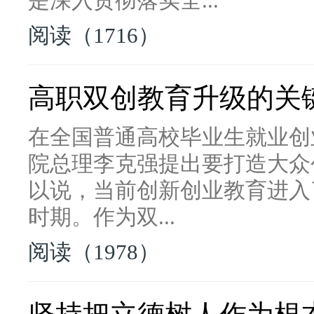
是深入贯彻落实全...
阅读（1716）
高职双创教育升级的关
在全国普通高校毕业生就业创
院总理李克强提出要打造大众
以说，当前创新创业教育进入
时期。作为双...
阅读（1978）