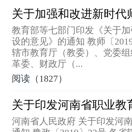
关于加强和改进新时代
教育部等七部门印发《关于加
设的意见》的通知 教师〔201
辖市教育厅（教委）、党委组
革委、财政厅（...
阅读（1827）
关于印发河南省职业教
河南省人民政府 关于印发河