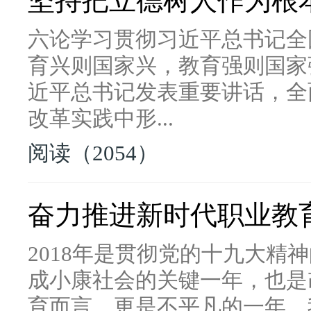
坚持把立德树人作为根
六论学习贯彻习近平总书记全
育兴则国家兴，教育强则国家
近平总书记发表重要讲话，全
改革实践中形...
阅读（2054）
奋力推进新时代职业教
2018年是贯彻党的十九大精
成小康社会的关键一年，也是
育而言，更是不平凡的一年，