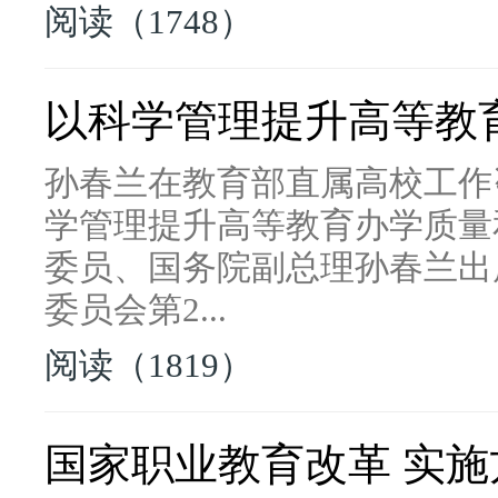
阅读（1748）
以科学管理提升高等教
孙春兰在教育部直属高校工作
学管理提升高等教育办学质量
委员、国务院副总理孙春兰出
委员会第2...
阅读（1819）
国家职业教育改革 实