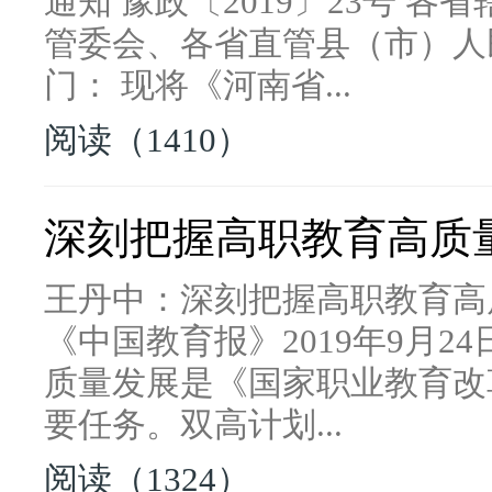
通知 豫政〔2019〕23号 
管委会、各省直管县（市）人
门： 现将《河南省...
阅读（1410）
深刻把握高职教育高质
王丹中：深刻把握高职教育高质
《中国教育报》2019年9月2
质量发展是《国家职业教育改
要任务。双高计划...
阅读（1324）