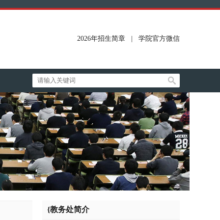
2026年招生简章
|
学院官方微信
{教务处简介