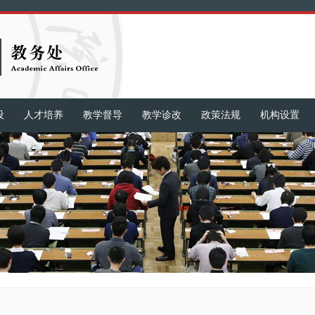
设
人才培养
教学督导
教学诊改
政策法规
机构设置