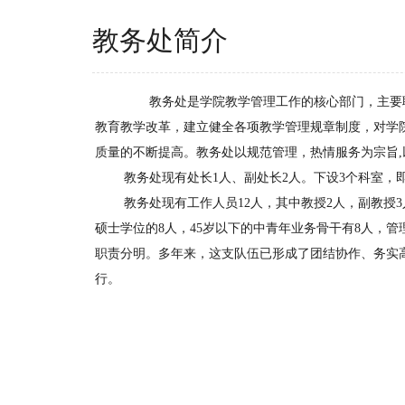
教务处简介
教务处是学院教学管理工作的核心部门，主要职
教育教学改革，建立健全各项教学管理规章制度，对学
质量的不断提高。教务处以规范管理，热情服务为宗旨
教务处现有处长1人、副处长2人。下设3个科室，
教务处现有工作人员12人，其中教授2人，副教授3人
硕士学位的8人，45岁以下的中青年业务骨干有8人，
职责分明。多年来，这支队伍已形成了团结协作、务实
行。