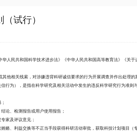
则（试行）
华人民共和国科学技术进步法》《中华人民共和国高等教育法》《关于
其他相关线索，对涉嫌违背科研诚信要求的行为开展调查并作出处理的
信行为），是指在科学研究及相关活动中发生的违反科学研究行为准则
书；
结论、检测报告或用户使用报告；
专家及评议意见；
贿赂、利益交换等不正当手段获得科研活动审批，获取科技计划项目（