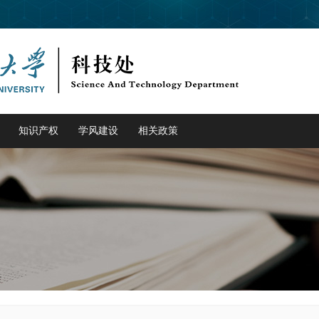
知识产权
学风建设
相关政策