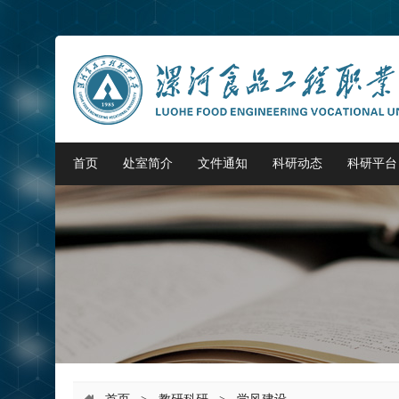
首页
处室简介
文件通知
科研动态
科研平台