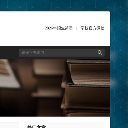
2026年招生简章
|
学校官方微信
热门文章