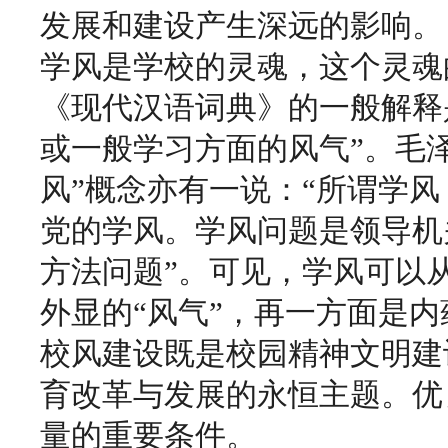
发展和建设产生深远的影响。
学风是学校的灵魂，这个灵魂
《现代汉语词典》的一般解释
或一般学习方面的风气”。毛泽
风”概念亦有一说：“所谓学
党的学风。学风问题是领导机
方法问题”。可见，学风可以
外显的“风气”，再一方面是内
校风建设既是校园精神文明建
育改革与发展的永恒主题。优
量的重要条件。