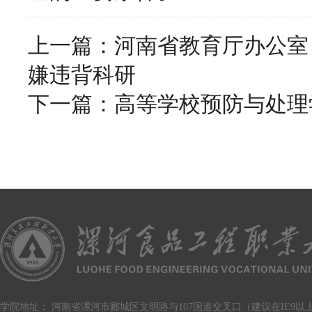
上一篇：
河南省教育厅办公室
嫌违背科研
下一篇：
高等学校预防与处理
学院地址： 河南省漯河市郾城区文明路与107国道交叉口（建议在IE9以上版