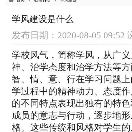
首页
>
教研科研
>
学风建设
学风建设是什么
发布日期：2020-08-05 09:52
学校风气，简称学风，从广义
神、治学态度和治学方法等方
智、情、意、行在学习问题上
学过程中的精神动力、态度作
的不同特点表现出独有的特色
成员的意志与行动，逐步地形
格。这些传统和风格对学生的