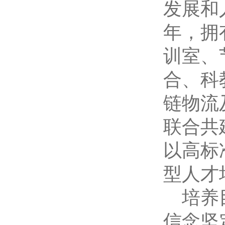
发展和
年，拥
训室、
合、科
链物流
联合共
以高标
型人才
培养
信念坚