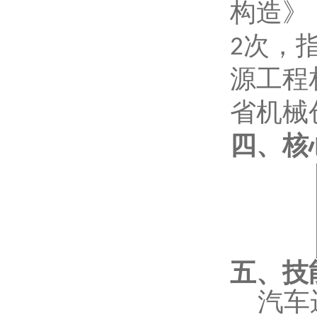
构造》
次，
2
源工程
省机械
四、核
五、
技
汽车