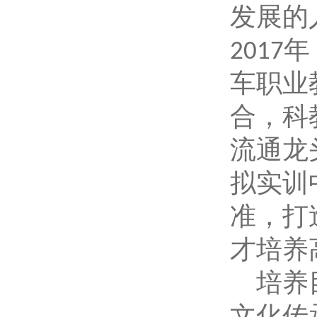
发展的
年
2017
车职业
合，科
流通龙
拟实训
准，打
才培养
培养
文化传