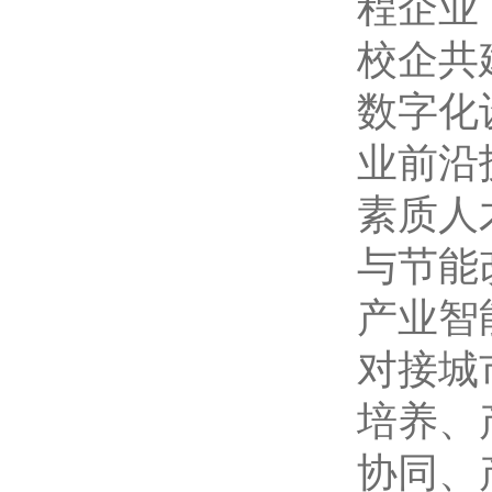
程企业
校企共
数字化
业前沿
素质人
与节能
产业智
对接城
培养、
协同、