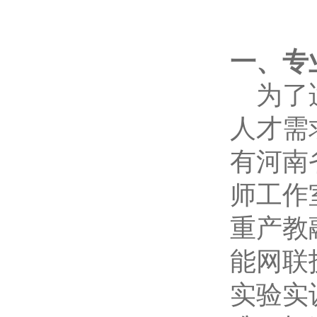
一、专
为了
人才需
有河南
师工作
重产教
能网联
实验实