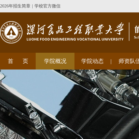
2026年招生简章
|
学校官方微信
首 页
学院概况
学院动态
师资队