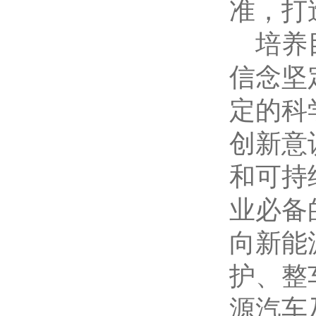
准，打
培养
信念坚
定的科
创新意
和可持
业必备
向新能
护、整
源汽车