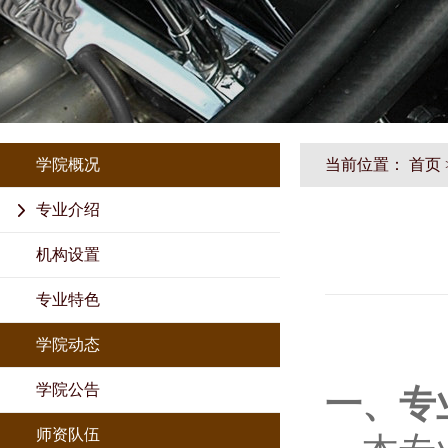
学院概况
当前位置：
首页
专业介绍
机构设置
专业特色
学院动态
学院公告
一、专
师资队伍