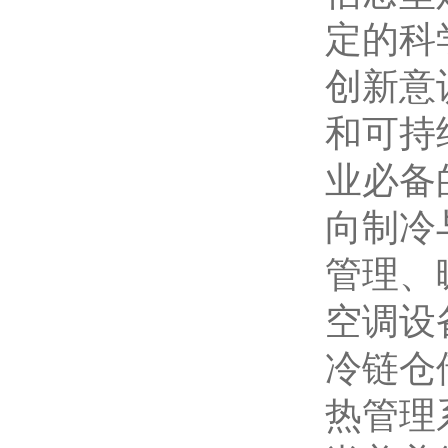
定的科
创新意
和可持
业必备
向制冷
管理、
空调设
冷链仓
热管理