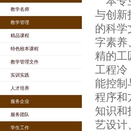
本专
教学名师
与创新
教学管理
的科学
精品课程
字素养
特色校本课程
精的工
教学管理文件
工程冷
实训实践
能控制
人才培养
程序和
服务企业
知识和
服务团队
艺设计
学生工作