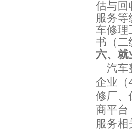
估与回
服务
等
车修理
书（二
六、就
汽车
企业（
修厂、
商平台
服务相