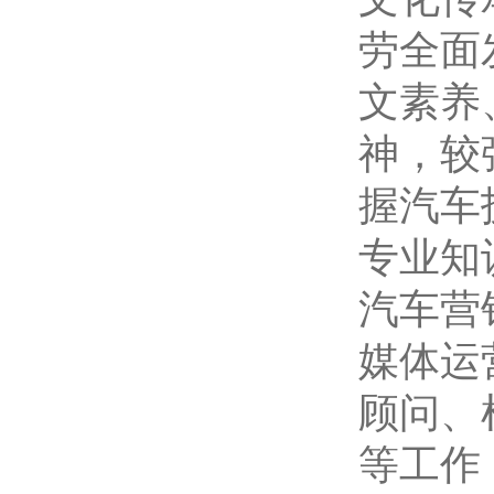
劳全面
文素养
神，较
握汽车
专业知
汽车营
媒体运
顾问、
等工作