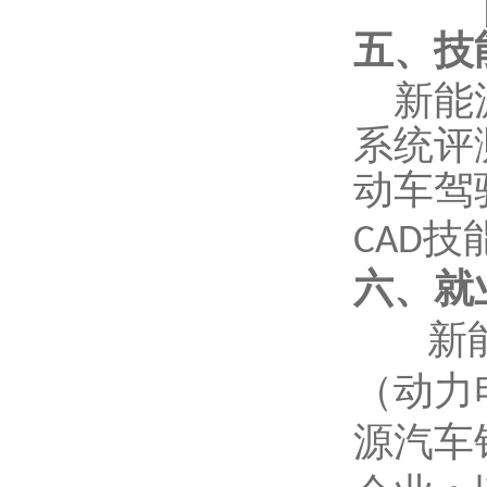
五、技
新能
系统评
动车驾
技
CAD
六、就
新
（动力
源汽车