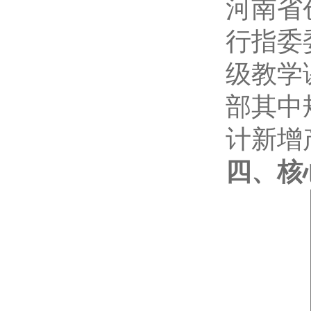
河南省
行指委
级教学
部其中
计新增
四、核