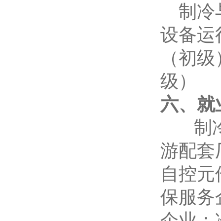
制冷
设备运
（初级
级）
六、就
制
游配套
自控元
保服务
企业；