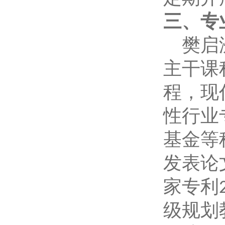
三、专
樊启
主干课
程，现
性行业
基金等
发表论
家专利
级规划