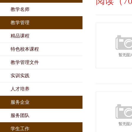
阅读（70
教学名师
教学管理
精品课程
特色校本课程
教学管理文件
实训实践
人才培养
服务企业
服务团队
学生工作