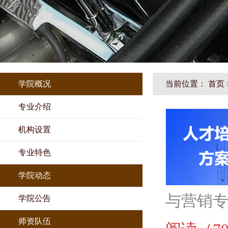
学院概况
当前位置：
首页
专业介绍
机构设置
专业特色
学院动态
与营销专业
学院公告
师资队伍