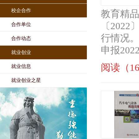
校企合作
教育精
〔202
合作单位
行情况
合作动态
申报202
就业创业
阅读（16
就业信息
就业创业之星