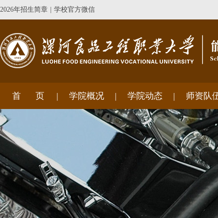
2026年招生简章
|
学校官方微信
首 页
学院概况
学院动态
师资队