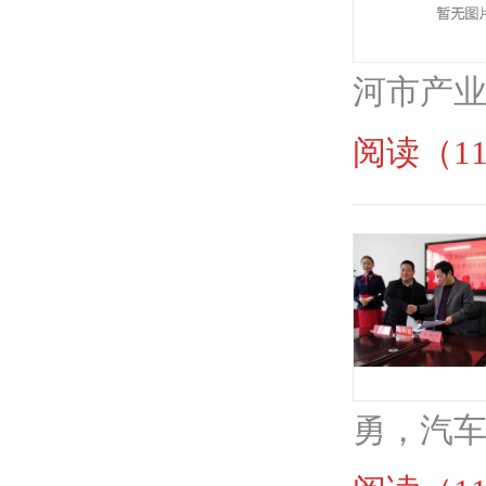
河市产业
阅读（11
勇，汽车