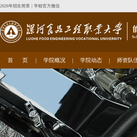
2026年招生简章
|
学校官方微信
首 页
学院概况
学院动态
师资队