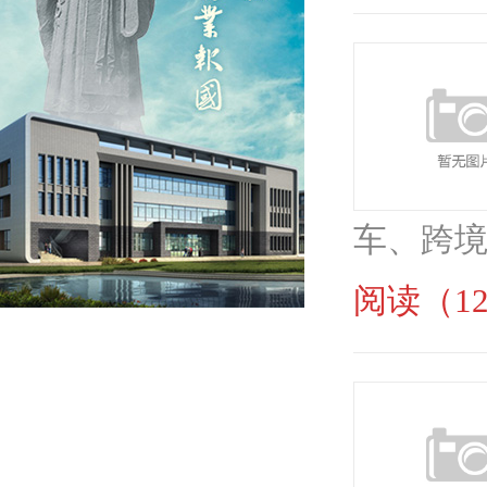
车、跨境
阅读（12