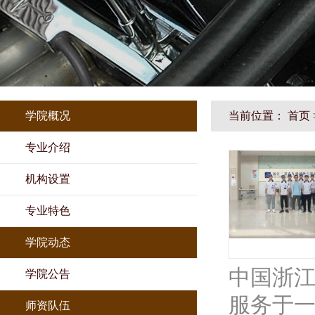
学院概况
当前位置：
首页
专业介绍
机构设置
专业特色
学院动态
中国浙
学院公告
服务于一
师资队伍