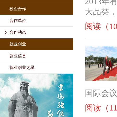
2013
校企合作
大品类，现
合作单位
阅读（10
合作动态
就业创业
就业信息
就业创业之星
国际会议
阅读（11