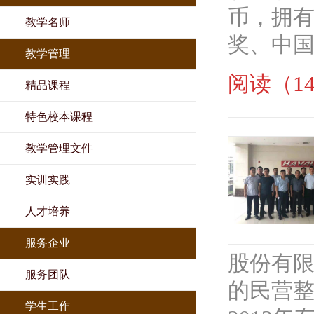
币，拥有
教学名师
奖、中国名
教学管理
阅读（14
精品课程
特色校本课程
教学管理文件
实训实践
人才培养
服务企业
股份有限
服务团队
的民营整
学生工作