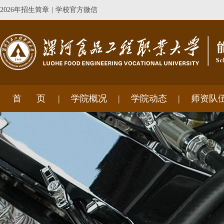
2026年招生简章
|
学校官方微信
首 页
学院概况
学院动态
师资队