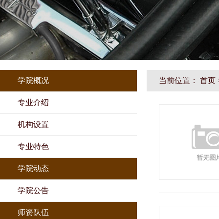
学院概况
当前位置：
首页
专业介绍
机构设置
专业特色
学院动态
学院公告
师资队伍