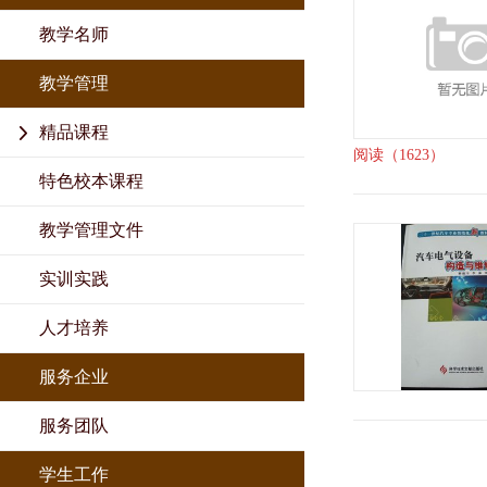
教学名师
教学管理
精品课程
阅读（1623）
特色校本课程
教学管理文件
实训实践
人才培养
服务企业
服务团队
学生工作