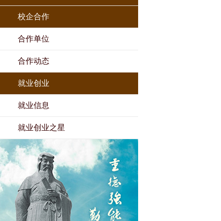
校企合作
合作单位
合作动态
就业创业
就业信息
就业创业之星