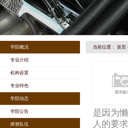
学院概况
当前位置：
首页
专业介绍
机构设置
专业特色
学院动态
是因为
学院公告
人的要
师资队伍