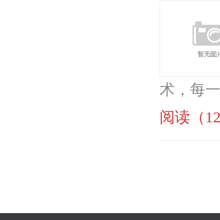
术，每一
阅读（12