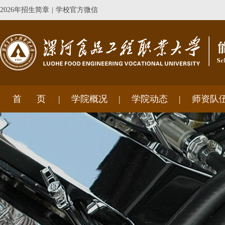
2026年招生简章
|
学校官方微信
首 页
学院概况
学院动态
师资队