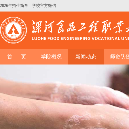
2026年招生简章
|
学校官方微信
首 页
学院概况
新闻动态
师资队