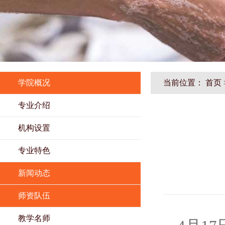
学院概况
当前位置：
首页
专业介绍
机构设置
专业特色
新闻动态
师资队伍
教学名师