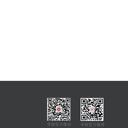
学校官方微信
学校官方微博