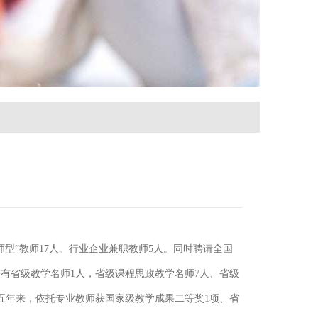
师型”教师17人。行业企业兼职教师5人。同时聘请全国
有省级教学名师1人，省级课程思政教学名师7人、省级
五年来，依托专业教师获国家级教学成果二等奖1项、省