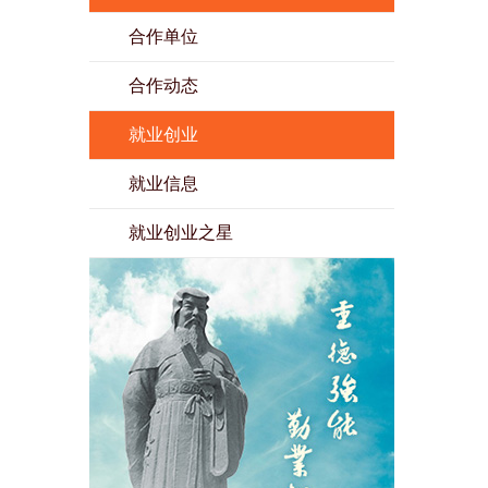
合作单位
合作动态
就业创业
就业信息
就业创业之星