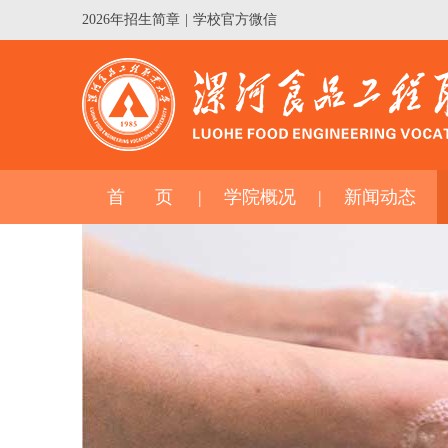
2026年招生简章
|
学校官方微信
首 页
学院概况
新闻动态