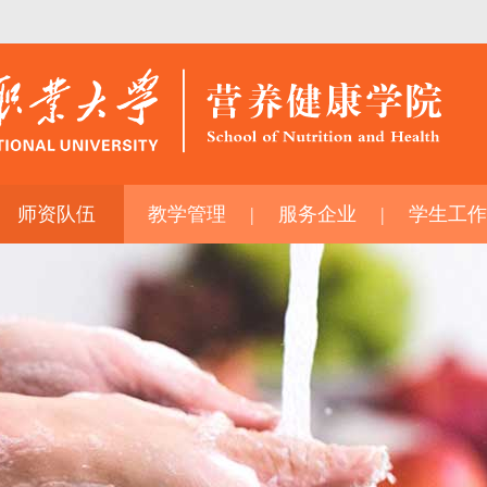
师资队伍
教学管理
服务企业
学生工作