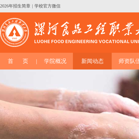
2026年招生简章
|
学校官方微信
首 页
学院概况
新闻动态
师资队