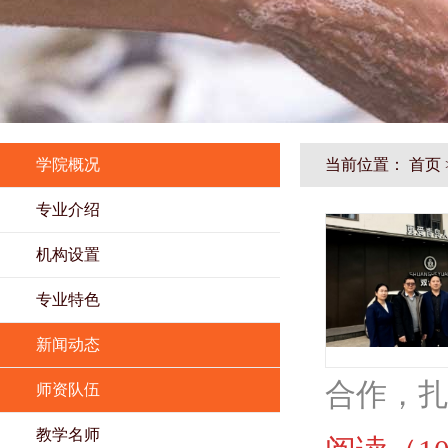
学院概况
当前位置：
首页
专业介绍
机构设置
专业特色
新闻动态
合作，扎
师资队伍
教学名师