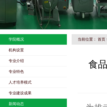
学院概况
当前位置：
首页
机构设置
专业介绍
食品
专业特色
人才培养模式
专业建设成果
新闻动态