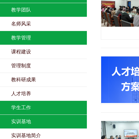
教学团队
名师风采
教学管理
课程建设
管理制度
教科研成果
人才培养
学生工作
实训基地
实训基地简介