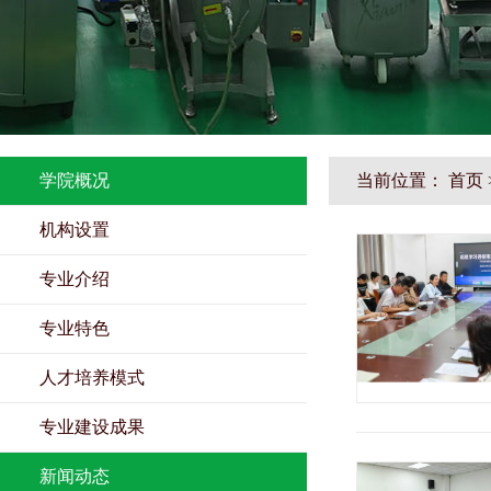
学院概况
当前位置：
首页
机构设置
专业介绍
专业特色
人才培养模式
专业建设成果
新闻动态