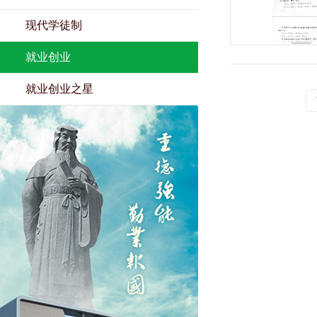
现代学徒制
就业创业
就业创业之星