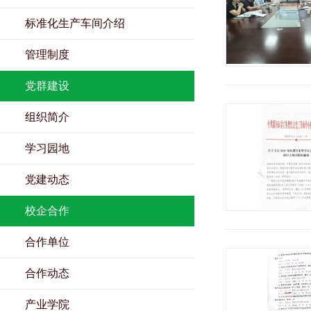
标准化生产车间介绍
管理制度
党群建设
组织简介
学习园地
党建动态
校企合作
合作单位
合作动态
产业学院