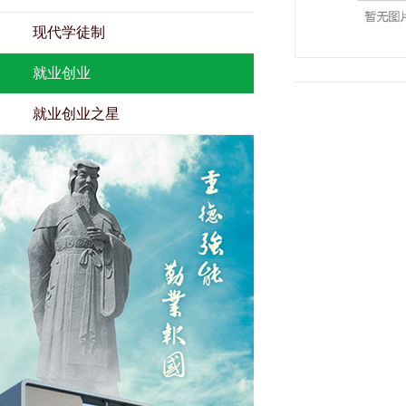
现代学徒制
就业创业
就业创业之星