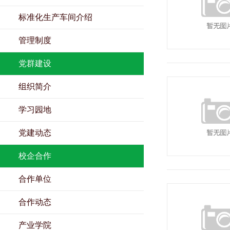
标准化生产车间介绍
管理制度
党群建设
组织简介
学习园地
党建动态
校企合作
合作单位
合作动态
产业学院