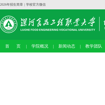
2026年招生简章
|
学校官方微信
首 页
学院概况
新闻动态
教学团队