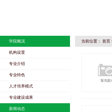
学院概况
当前位置：
首页
机构设置
专业介绍
专业特色
人才培养模式
专业建设成果
新闻动态