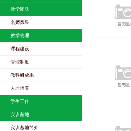
教学团队
名师风采
教学管理
课程建设
管理制度
教科研成果
人才培养
学生工作
实训基地
实训基地简介