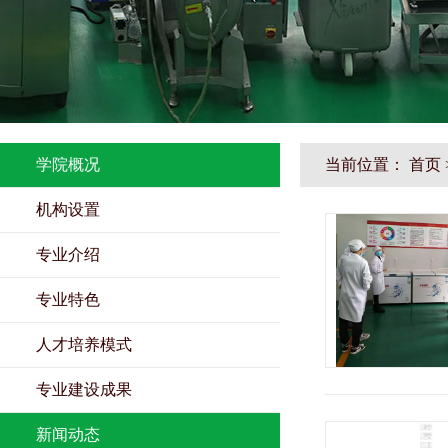
学院概况
当前位置：
首页
机构设置
专业介绍
专业特色
人才培养模式
专业建设成果
新闻动态