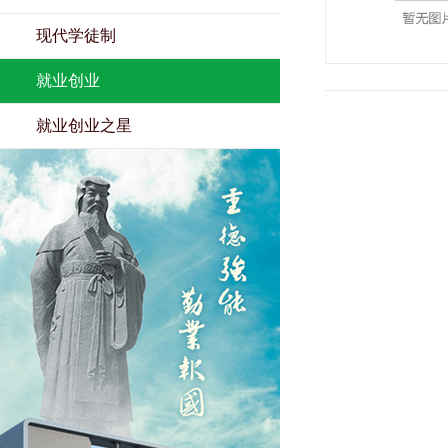
现代学徒制
就业创业
就业创业之星