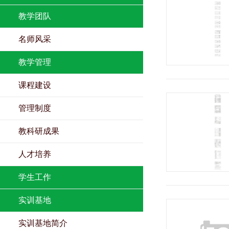
教学团队
名师风采
教学管理
课程建设
管理制度
教科研成果
人才培养
学生工作
实训基地
实训基地简介