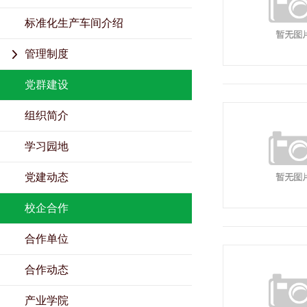
标准化生产车间介绍
管理制度
党群建设
组织简介
学习园地
党建动态
校企合作
合作单位
合作动态
产业学院