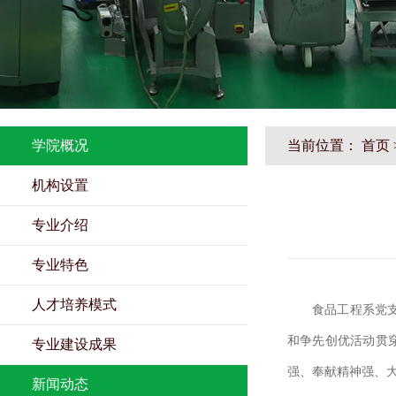
学院概况
当前位置：
首页
机构设置
专业介绍
专业特色
人才培养模式
食品工程系党
和争先创优活动贯
专业建设成果
强、奉献精神强、
新闻动态