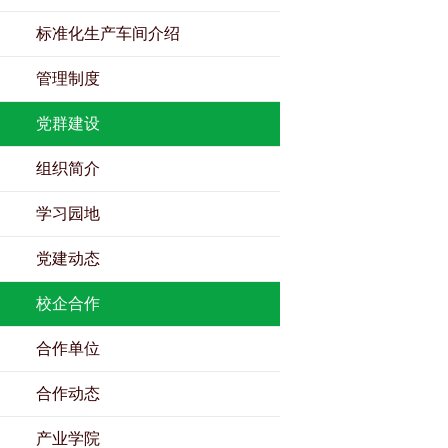
标准化生产车间介绍
管理制度
党群建设
组织简介
学习园地
党建动态
校企合作
合作单位
合作动态
产业学院