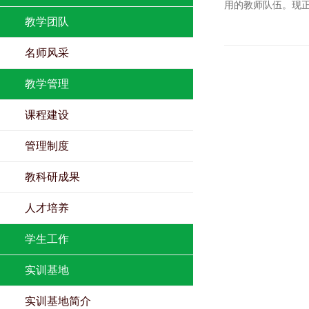
用的教师队伍。现
教学团队
名师风采
教学管理
课程建设
管理制度
教科研成果
人才培养
学生工作
实训基地
实训基地简介