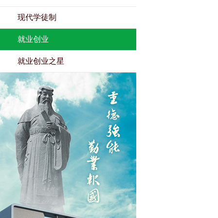
现代学徒制
就业创业
就业创业之星