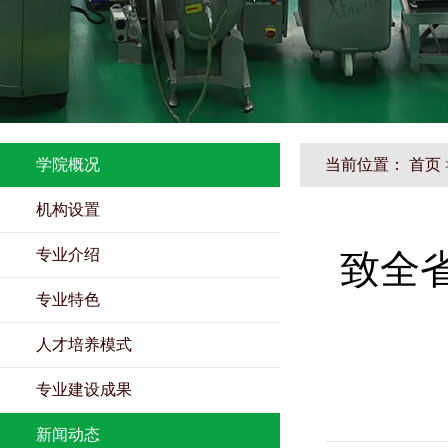
学院概况
当前位置：
首页
机构设置
专业介绍
致全
专业特色
人才培养模式
专业建设成果
新闻动态