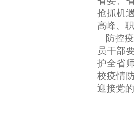
省委、
抢抓机
高峰、
防控
员干部
护全省师
校疫情防
迎接党的