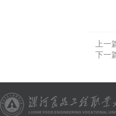
2
上一
下一