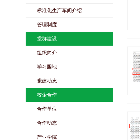
标准化生产车间介绍
管理制度
党群建设
组织简介
学习园地
党建动态
校企合作
合作单位
合作动态
产业学院