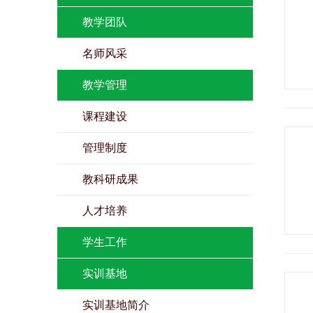
教学团队
名师风采
教学管理
课程建设
管理制度
教科研成果
人才培养
学生工作
实训基地
实训基地简介