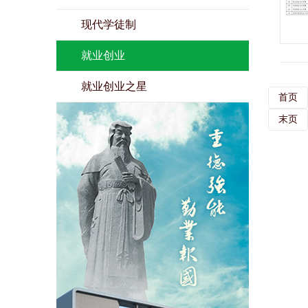
现代学徒制
就业创业
就业创业之星
首页
末页