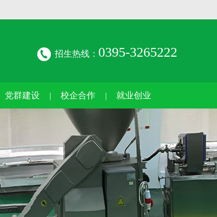
0395-3265222
招生热线：
党群建设
校企合作
就业创业