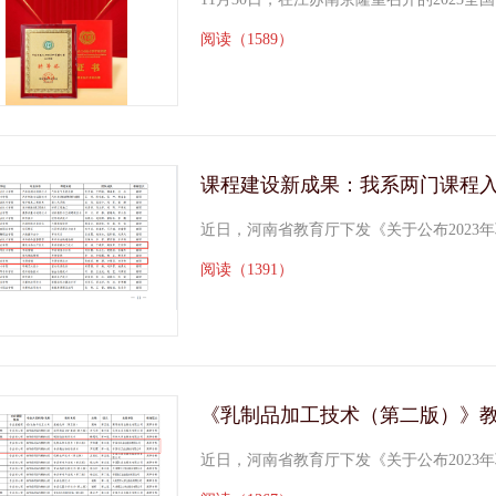
阅读（1589）
近日，河南省教育厅下发《关于公布2023年职业
阅读（1391）
近日，河南省教育厅下发《关于公布2023年职业