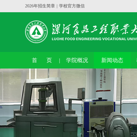
2026年招生简章
|
学校官方微信
首 页
学院概况
新闻动态