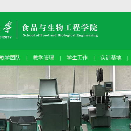
教学团队
教学管理
学生工作
实训基地