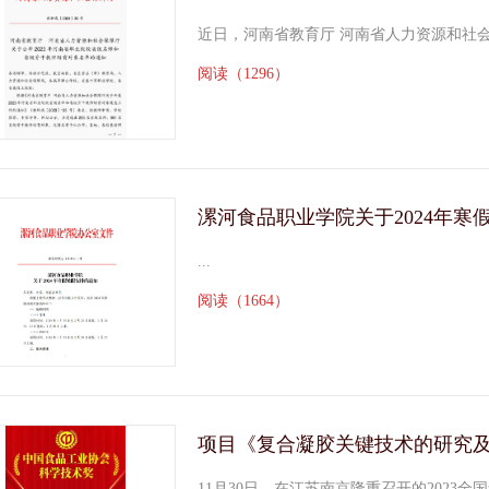
近日，河南省教育厅 河南省人力资源和社会保障
阅读（1296）
漯河食品职业学院关于2024年寒
...
阅读（1664）
11月30日，在江苏南京隆重召开的2023全国食品