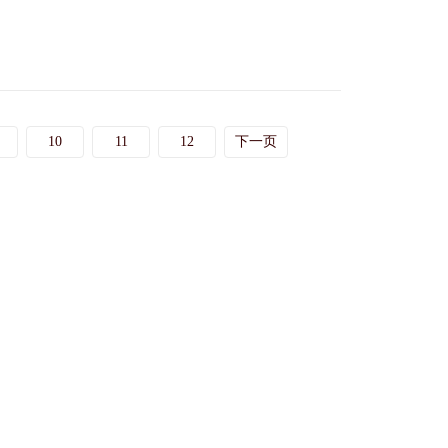
10
11
12
下一页