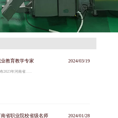
职业教育教学专家
2024/03/19
3年河南省......
河南省职业院校省级名师
2024/01/28