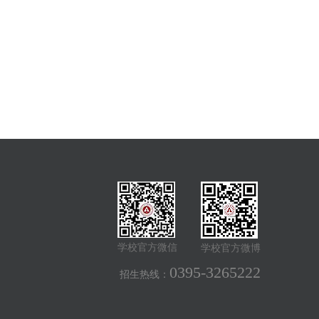
学校官方微信
学校官方微博
0395-3265222
招生热线：