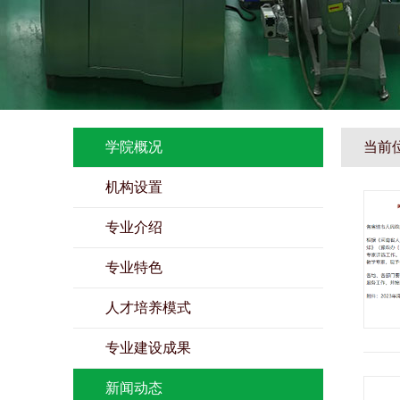
学院概况
当前
机构设置
专业介绍
专业特色
人才培养模式
专业建设成果
新闻动态